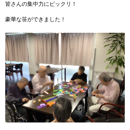
皆さんの集中力にビックリ！
豪華な笹ができました！