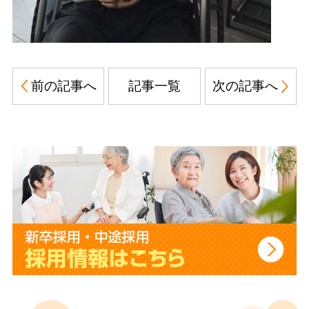
前の記事へ
記事一覧
次の記事へ