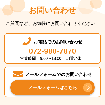
お問い合わせ
ご質問など、お気軽にお問い合わせください！
お電話でのお問い合わせ
072-980-7870
営業時間 9:00〜18:00（日曜定休）
メールフォームでのお問い合わせ
メールフォームはこちら