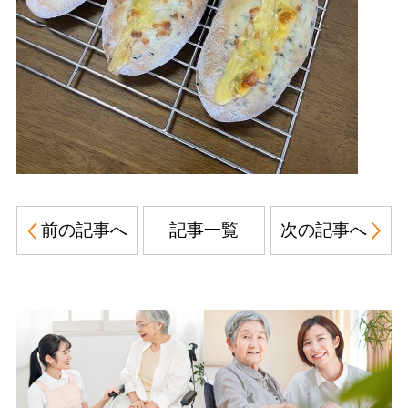
前の記事へ
記事一覧
次の記事へ