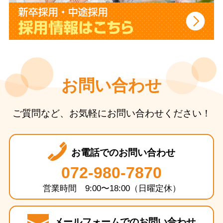
お問い合わせ
ご質問など、お気軽にお問い合わせください！
お電話でのお問い合わせ
072-980-7870
営業時間 9:00〜18:00（日曜定休）
メールフォームでのお問い合わせ