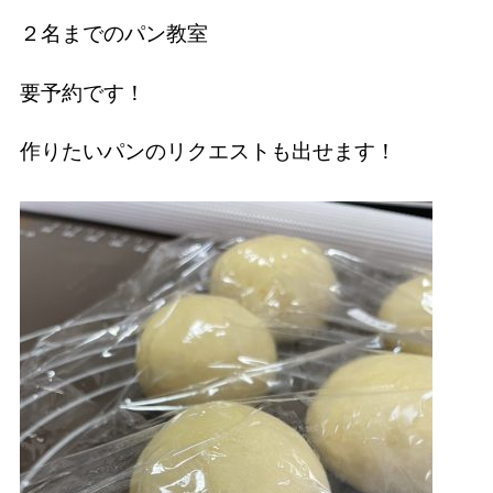
２名までのパン教室
要予約です！
作りたいパンのリクエストも出せます！