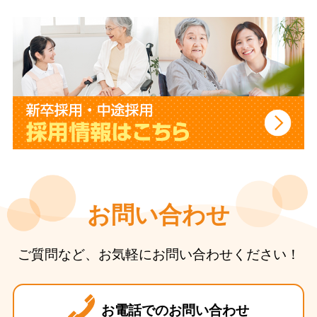
お問い合わせ
ご質問など、お気軽にお問い合わせください！
お電話でのお問い合わせ