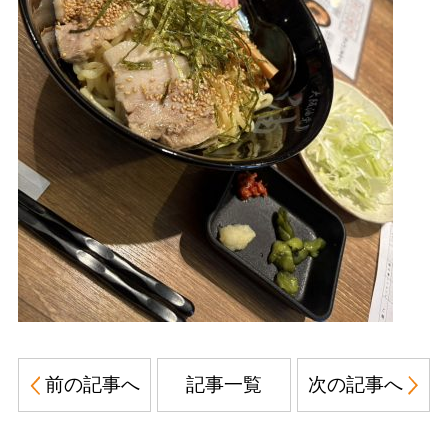
前の記事へ
記事一覧
次の記事へ