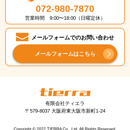
072-980-7870
営業時間 9:00〜18:00（日曜定休）
メールフォームでのお問い合わせ
メールフォームはこちら
tierra
有限会社ティエラ
〒579-8037 大阪府東大阪市新町1-24
Copyright © 2022 TIERRA Co., Ltd. All Rights Reserved.