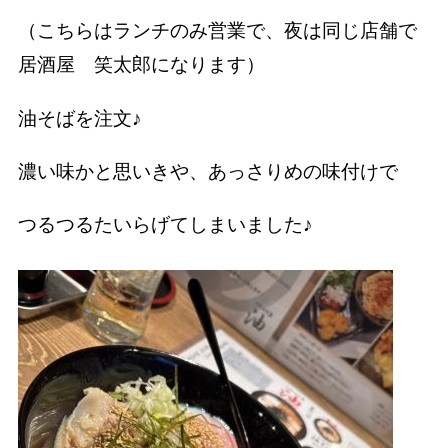
（こちらはランチのみ営業で、夜は同じ店舗で
居酒屋 笑太郎になります）
油そばを注文♪
濃い味かと思いきや、あっさりめの味付けで
つるつるたいらげてしまいました♪