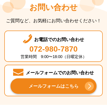
お問い合わせ
ご質問など、お気軽にお問い合わせください！
お電話でのお問い合わせ
072-980-7870
営業時間 9:00〜18:00（日曜定休）
メールフォームでのお問い合わせ
メールフォームはこちら