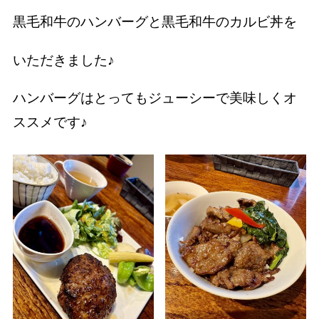
黒毛和牛のハンバーグと黒毛和牛のカルビ丼を
いただきました♪
ハンバーグはとってもジューシーで美味しくオ
ススメです♪