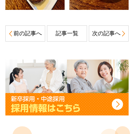
前の記事へ
記事一覧
次の記事へ