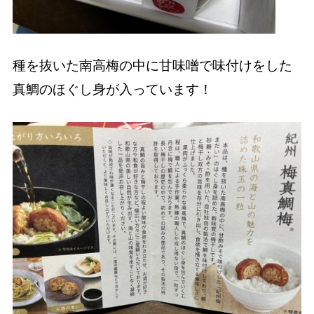
種を抜いた南高梅の中に甘味噌で味付けをした
真鯛のほぐし身が入っています！