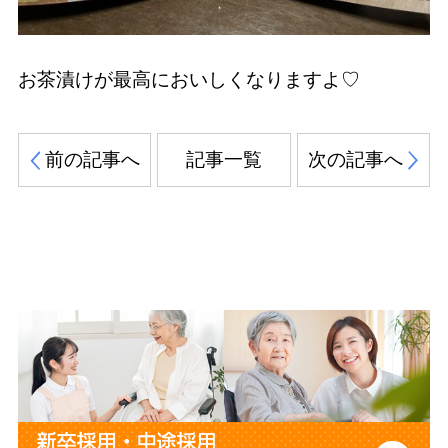
お茶漬けが最高においしくなりますよ♡
前の記事へ
記事一覧
次の記事へ