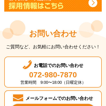
お問い合わせ
ご質問など、お気軽にお問い合わせください！
お電話でのお問い合わせ
072-980-7870
営業時間 9:00〜18:00（日曜定休）
メールフォームでのお問い合わせ