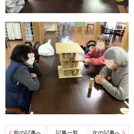
前の記事へ
記事一覧
次の記事へ