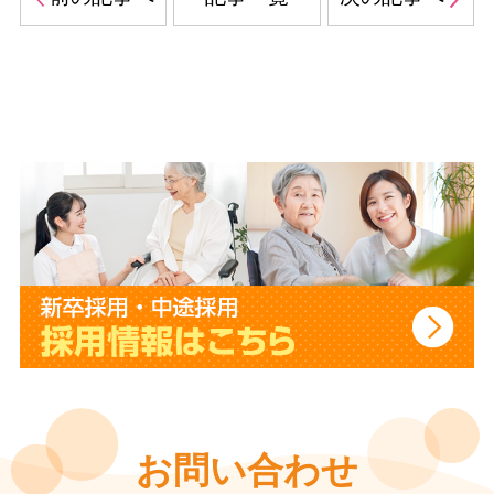
お問い合わせ