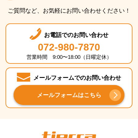
ご質問など、お気軽にお問い合わせください！
お電話でのお問い合わせ
072-980-7870
営業時間 9:00〜18:00（日曜定休）
メールフォームでのお問い合わせ
メールフォームはこちら