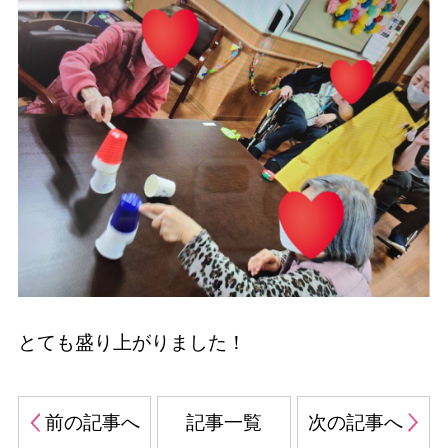
とても盛り上がりました！
前の記事へ
記事一覧
次の記事へ