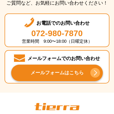
ご質問など、お気軽にお問い合わせください！
お電話でのお問い合わせ
072-980-7870
営業時間 9:00〜18:00（日曜定休）
メールフォームでのお問い合わせ
メールフォームはこちら