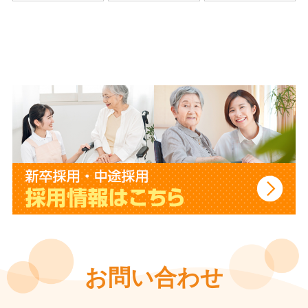
お問い合わせ