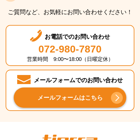
ご質問など、お気軽にお問い合わせください！
お電話でのお問い合わせ
072-980-7870
営業時間 9:00〜18:00（日曜定休）
メールフォームでのお問い合わせ
メールフォームはこちら