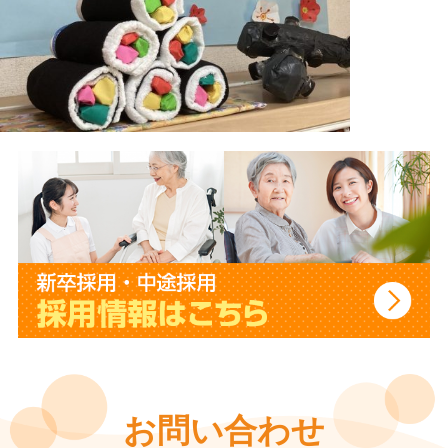
お問い合わせ