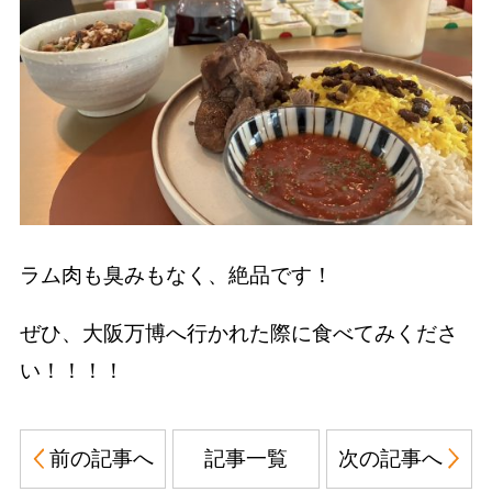
ラム肉も臭みもなく、絶品です！
ぜひ、大阪万博へ行かれた際に食べてみくださ
い！！！！
前の記事へ
記事一覧
次の記事へ