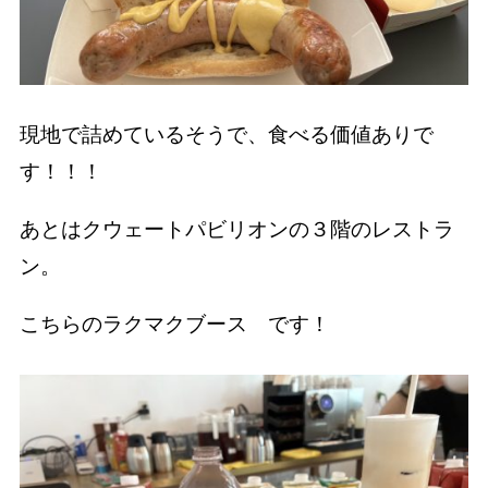
現地で詰めているそうで、食べる価値ありで
す！！！
あとはクウェートパビリオンの３階のレストラ
ン。
こちらのラクマクブース です！