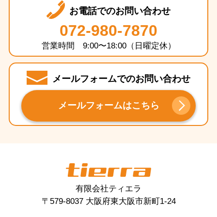
お電話でのお問い合わせ
072-980-7870
営業時間 9:00〜18:00（日曜定休）
メールフォームでのお問い合わせ
メールフォームはこちら
tierra
有限会社ティエラ
〒579-8037 大阪府東大阪市新町1-24