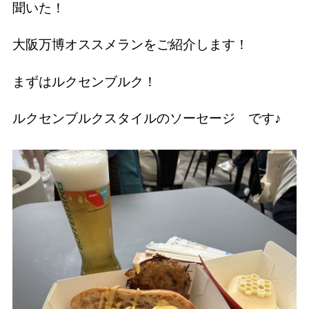
聞いた！
大阪万博オススメランをご紹介します！
まずはルクセンブルク！
ルクセンブルクスタイルのソーセージ です♪