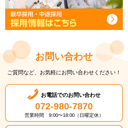
お問い合わせ
ご質問など、お気軽にお問い合わせください！
お電話でのお問い合わせ
072-980-7870
営業時間 9:00〜18:00（日曜定休）