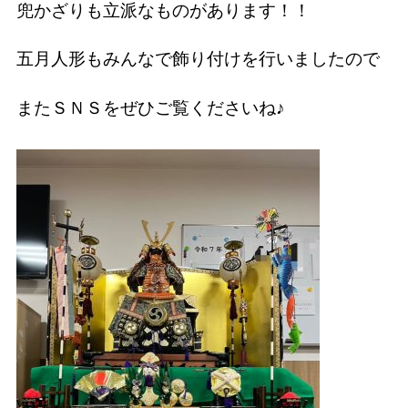
兜かざりも立派なものがあります！！
五月人形もみんなで飾り付けを行いましたので
またＳＮＳをぜひご覧くださいね♪