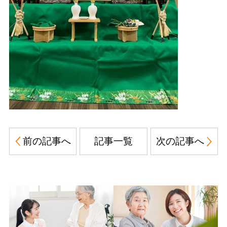
前の記事へ
記事一覧
次の記事へ