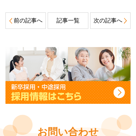
前の記事へ
記事一覧
次の記事へ
お問い合わせ