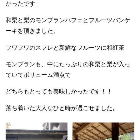
かったです。
和栗と梨のモンブランパフェとフルーツパンケ
ーキを頂きました。
フワフワのスフレと新鮮なフルーツに和紅茶
モンブランも、中にたっぷりの和栗と梨が入っ
ていてボリューム満点で
どちらもとっても美味しかったです！！
落ち着いた大人なひと時が過ごせました。