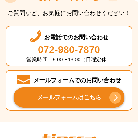
ご質問など、お気軽にお問い合わせください！
お電話でのお問い合わせ
072-980-7870
営業時間 9:00〜18:00（日曜定休）
メールフォームでのお問い合わせ
メールフォームはこちら