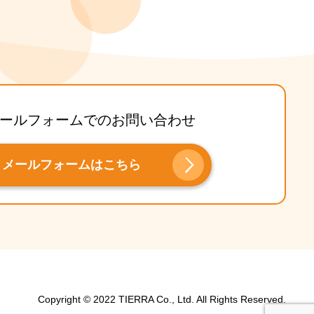
ールフォームでのお問い合わせ
メールフォームはこちら
Copyright © 2022 TIERRA Co., Ltd. All Rights Reserved.