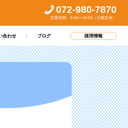
072-980-7870
営業時間 9:00〜18:00（日曜定休）
い合わせ
ブログ
採用情報