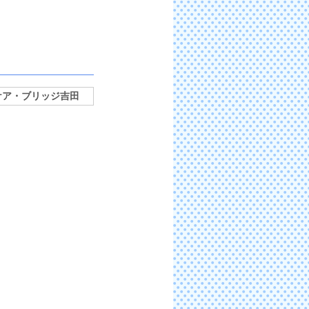
ケア・ブリッジ吉田