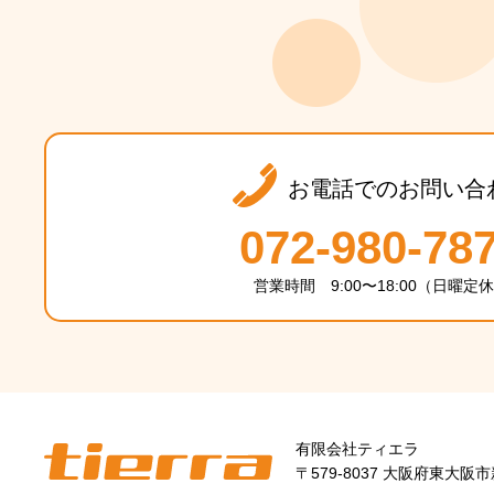
お電話でのお問い合
072-980-78
営業時間 9:00〜18:00（日曜定
有限会社ティエラ
〒579-8037 大阪府東大阪市