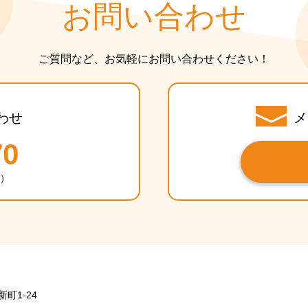
お問い合わせ
ご質問など、お気軽にお問い合わせください！
わせ
メ
70
休）
新町1-24