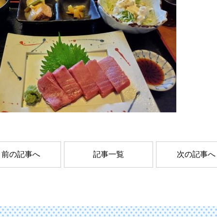
前の記事へ
記事一覧
次の記事へ