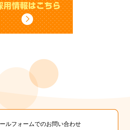
ールフォームでのお問い合わせ