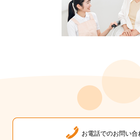
お電話でのお問い合