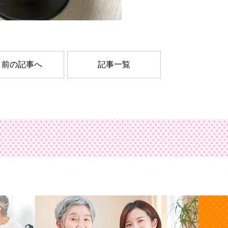
前の記事へ
記事一覧