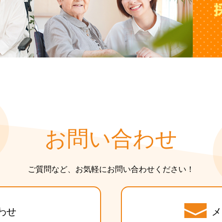
お問い合わせ
ご質問など、お気軽にお問い合わせください！
わせ
メ