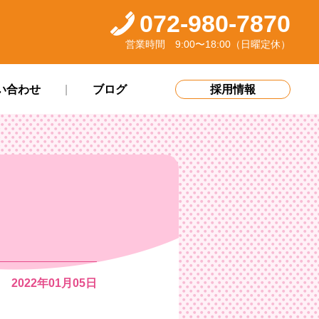
072-980-7870
営業時間 9:00〜18:00（日曜定休）
い合わせ
ブログ
採用情報
2022年01月05日