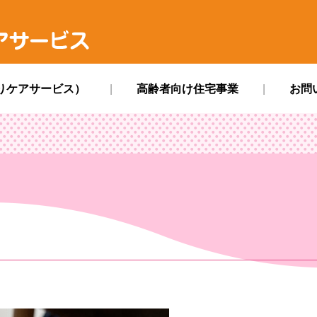
ス
りケアサービス）
高齢者向け住宅事業
お問