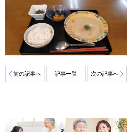
前の記事へ
記事一覧
次の記事へ