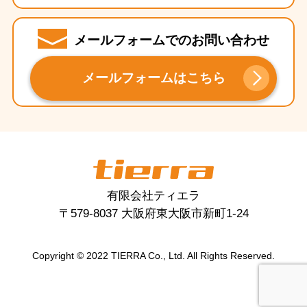
メールフォームでのお問い合わせ
メールフォームはこちら
tierra
有限会社ティエラ
〒579-8037 大阪府東大阪市新町1-24
Copyright © 2022 TIERRA Co., Ltd. All Rights Reserved.