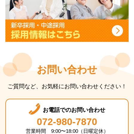
お問い合わせ
ご質問など、お気軽にお問い合わせください！
お電話でのお問い合わせ
072-980-7870
営業時間 9:00〜18:00（日曜定休）