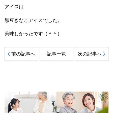
アイスは
黒豆きなこアイスでした。
美味しかったです（＾＾）
前の記事へ
記事一覧
次の記事へ