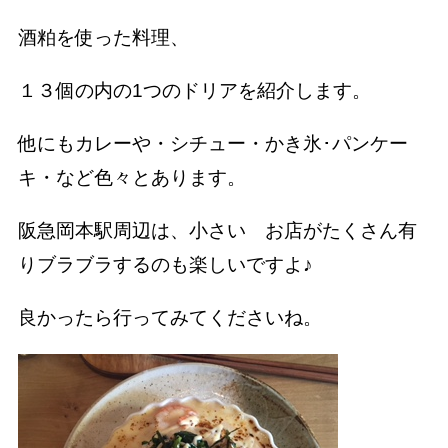
酒粕を使った料理、
１３個の内の1つのドリアを紹介します。
他にもカレーや・シチュー・かき氷･パンケー
キ・など色々とあります。
阪急岡本駅周辺は、小さい お店がたくさん有
りブラブラするのも楽しいですよ♪
良かったら行ってみてくださいね。