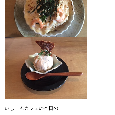
いしころカフェの本日の