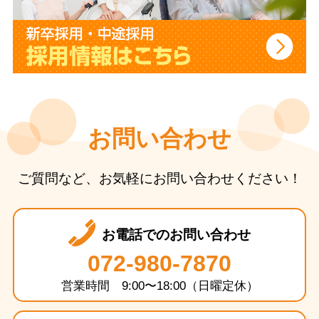
お問い合わせ
ご質問など、お気軽にお問い合わせください！
お電話でのお問い合わせ
072-980-7870
営業時間 9:00〜18:00（日曜定休）