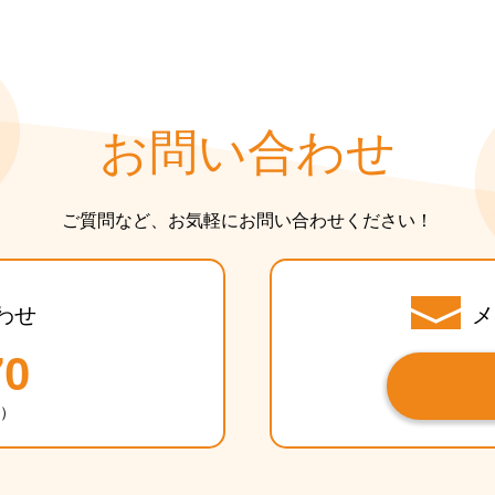
お問い合わせ
ご質問など、お気軽にお問い合わせください！
わせ
メ
70
休）