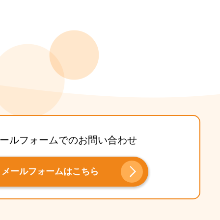
ールフォームでのお問い合わせ
メールフォームはこちら