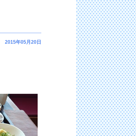
2015年05月20日