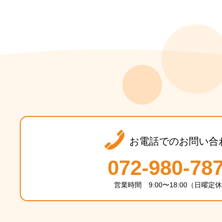
お電話でのお問い合
072-980-78
営業時間 9:00〜18:00（日曜定