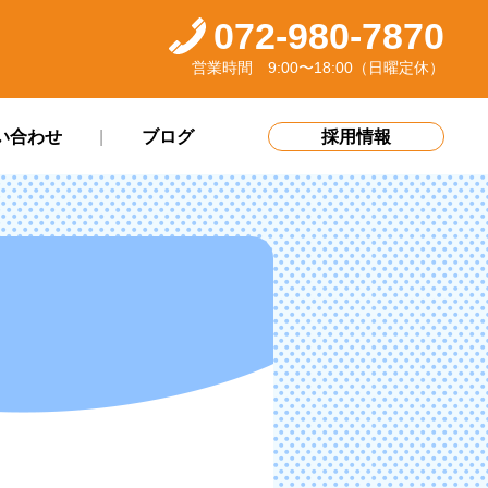
072-980-7870
営業時間 9:00〜18:00（日曜定休）
い合わせ
ブログ
採用情報