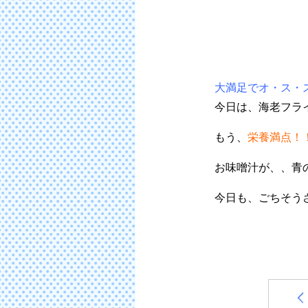
大満足でオ・ス・
今日は、海老フラ
もう、
栄養満点！
お味噌汁が、、青
今日も、ごちそう