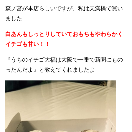
森ノ宮が本店らしいですが、私は天満橋で買い
ました
白あんもしっとりしていておもちもやわらかく
イチゴも甘い！！
『うちのイチゴ大福は大阪で一番で新聞にもの
ったんだよ』と教えてくれましたよ