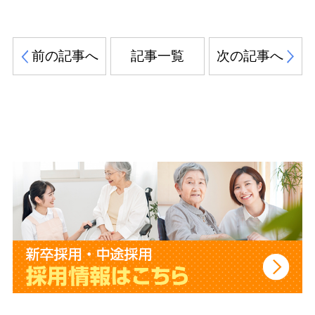
前の記事へ
記事一覧
次の記事へ