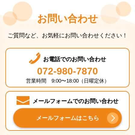
お問い合わせ
ご質問など、お気軽にお問い合わせください！
お電話でのお問い合わせ
072-980-7870
営業時間 9:00〜18:00（日曜定休）
メールフォームでのお問い合わせ
メールフォームはこちら