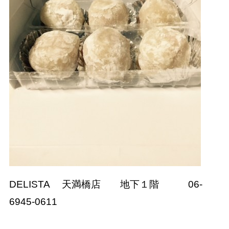
DELISTA 天満橋店 地下１階 06-
6945-0611