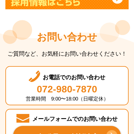
お問い合わせ
ご質問など、お気軽にお問い合わせください！
お電話でのお問い合わせ
072-980-7870
営業時間 9:00〜18:00（日曜定休）
メールフォームでのお問い合わせ