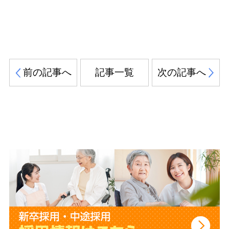
前の記事へ
記事一覧
次の記事へ