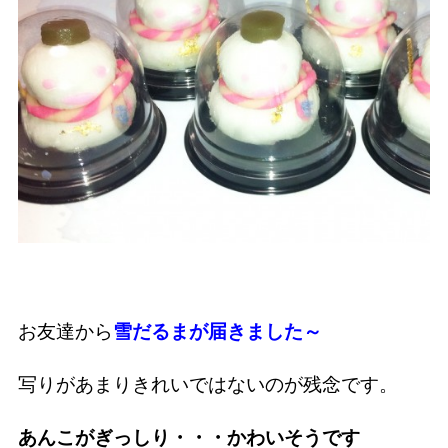
お友達から
雪だるまが届きました～
写りがあまりきれいではないのが残念です。
あんこがぎっしり・・・かわいそうです