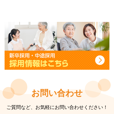
お問い合わせ
ご質問など、お気軽にお問い合わせください！