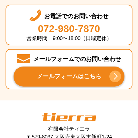
お電話でのお問い合わせ
072-980-7870
営業時間 9:00〜18:00（日曜定休）
メールフォームでのお問い合わせ
メールフォームはこちら
tierra
有限会社ティエラ
〒579-8037 大阪府東大阪市新町1-24