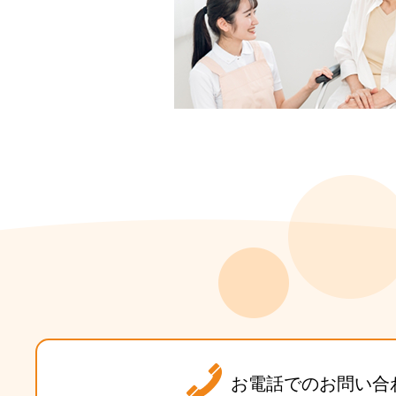
お電話でのお問い合