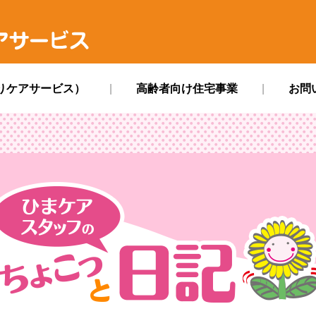
ス
りケアサービス）
高齢者向け住宅事業
お問