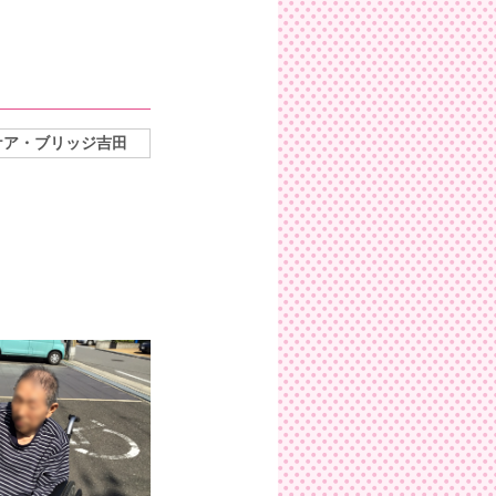
ケア・ブリッジ吉田