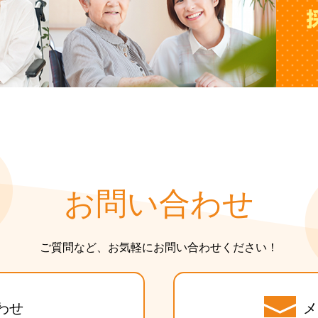
お問い合わせ
ご質問など、お気軽にお問い合わせください！
わせ
メ