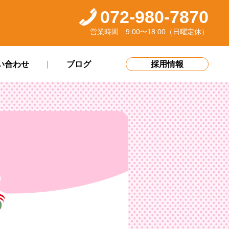
072-980-7870
営業時間 9:00〜18:00（日曜定休）
い合わせ
ブログ
採用情報