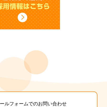
ールフォームでのお問い合わせ