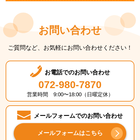
お問い合わせ
ご質問など、お気軽にお問い合わせください！
お電話でのお問い合わせ
072-980-7870
営業時間 9:00〜18:00（日曜定休）
メールフォームでのお問い合わせ
メールフォームはこちら