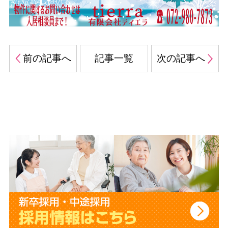
前の記事へ
記事一覧
次の記事へ