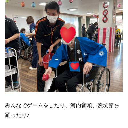
みんなでゲームをしたり、河内音頭、炭坑節を
踊ったり♪