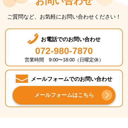
お問い合わせ
ご質問など、お気軽にお問い合わせください！
お電話でのお問い合わせ
072-980-7870
営業時間 9:00〜18:00（日曜定休）
メールフォームでのお問い合わせ
メールフォームはこちら