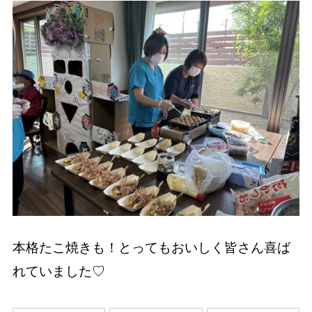
本格たこ焼きも！とってもおいしく皆さん喜ば
れていました♡