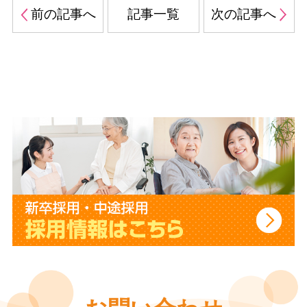
前の記事へ
記事一覧
次の記事へ