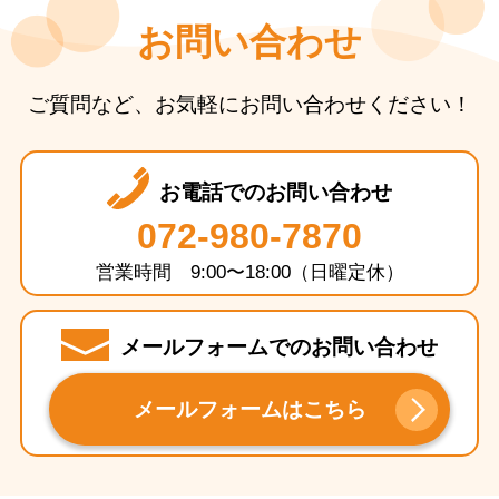
お問い合わせ
ご質問など、お気軽にお問い合わせください！
お電話でのお問い合わせ
072-980-7870
営業時間 9:00〜18:00（日曜定休）
メールフォームでのお問い合わせ
メールフォームはこちら