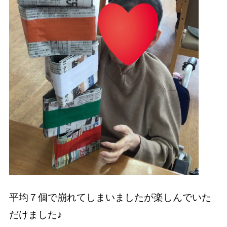
平均７個で崩れてしまいましたが楽しんでいた
だけました♪