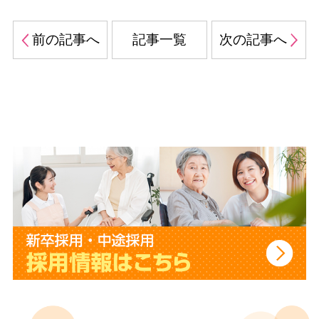
前の記事へ
記事一覧
次の記事へ