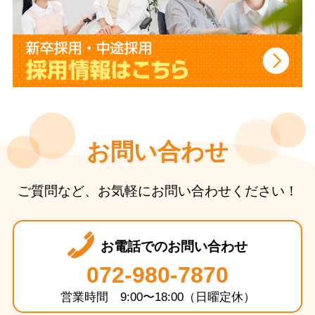
お問い合わせ
ご質問など、お気軽にお問い合わせください！
お電話でのお問い合わせ
072-980-7870
営業時間 9:00〜18:00（日曜定休）