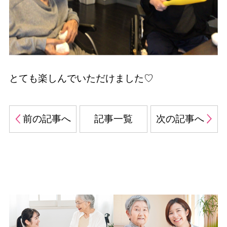
とても楽しんでいただけました♡
前の記事へ
記事一覧
次の記事へ