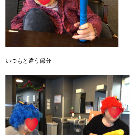
いつもと違う節分