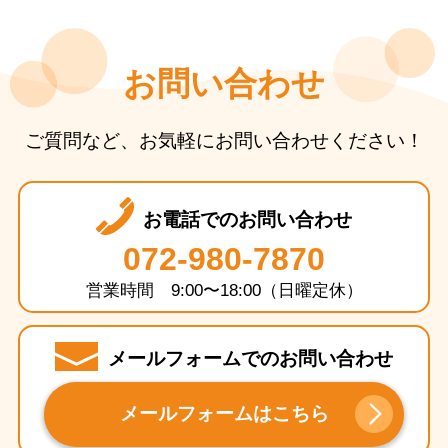
お問い合わせ
ご質問など、お気軽にお問い合わせください！
お電話でのお問い合わせ
072-980-7870
営業時間 9:00〜18:00（日曜定休）
メールフォームでのお問い合わせ
メールフォームはこちら