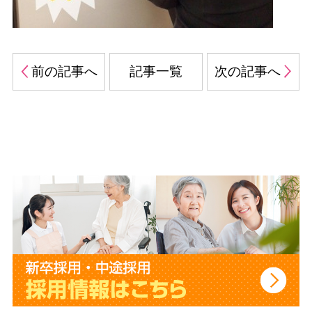
前の記事へ
記事一覧
次の記事へ