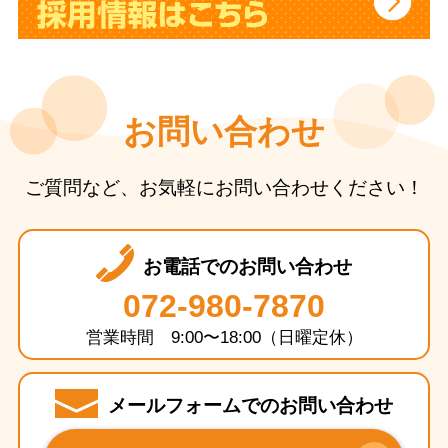
お問い合わせ
ご質問など、お気軽にお問い合わせください！
お電話でのお問い合わせ
072-980-7870
営業時間 9:00〜18:00（日曜定休）
メールフォームでのお問い合わせ