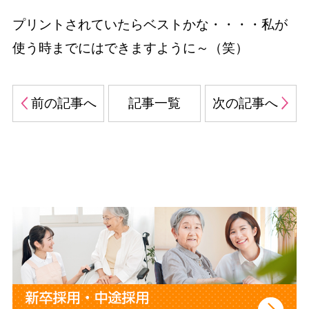
プリントされていたらベストかな・・・・私が
使う時までにはできますように～（笑）
前の記事へ
記事一覧
次の記事へ