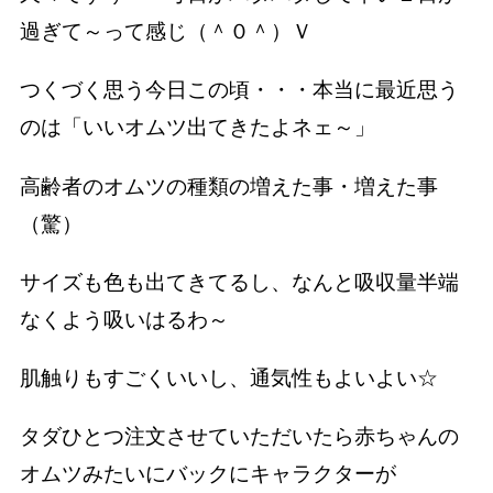
過ぎて～って感じ（＾０＾）Ｖ
つくづく思う今日この頃・・・本当に最近思う
のは「いいオムツ出てきたよネェ～」
高齢者のオムツの種類の増えた事・増えた事
（驚）
サイズも色も出てきてるし、なんと吸収量半端
なくよう吸いはるわ～
肌触りもすごくいいし、通気性もよいよい☆
タダひとつ注文させていただいたら赤ちゃんの
オムツみたいにバックにキャラクターが