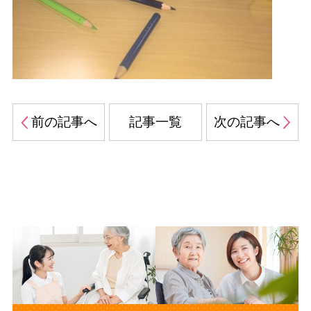
前の記事へ
記事一覧
次の記事へ