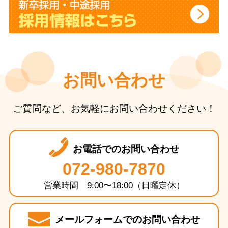
お問い合わせ
ご質問など、お気軽にお問い合わせください！
お電話でのお問い合わせ
072-980-7870
営業時間 9:00〜18:00（日曜定休）
メールフォームでのお問い合わせ