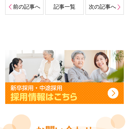
前の記事へ
記事一覧
次の記事へ