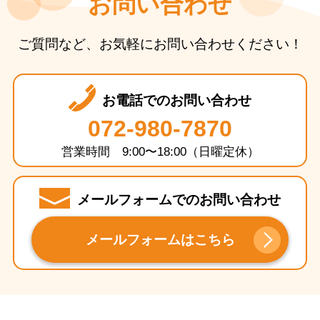
お問い合わせ
ご質問など、お気軽にお問い合わせください！
お電話でのお問い合わせ
072-980-7870
営業時間 9:00〜18:00（日曜定休）
メールフォームでのお問い合わせ
メールフォームはこちら