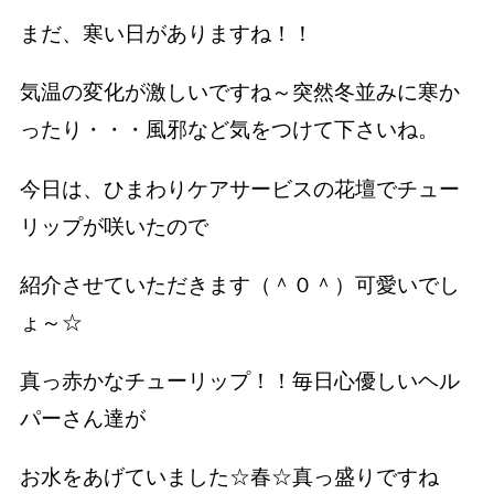
まだ、寒い日がありますね！！
気温の変化が激しいですね～突然冬並みに寒か
ったり・・・風邪など気をつけて下さいね。
今日は、ひまわりケアサービスの花壇でチュー
リップが咲いたので
紹介させていただきます（＾０＾）可愛いでし
ょ～☆
真っ赤かなチューリップ！！毎日心優しいヘル
パーさん達が
お水をあげていました☆春☆真っ盛りですね