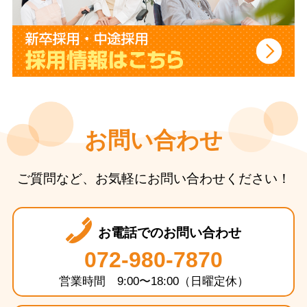
お問い合わせ
ご質問など、お気軽にお問い合わせください！
お電話でのお問い合わせ
072-980-7870
営業時間 9:00〜18:00（日曜定休）