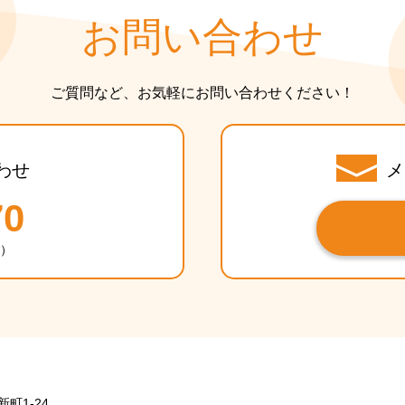
お問い合わせ
ご質問など、お気軽にお問い合わせください！
わせ
メ
70
休）
新町1-24