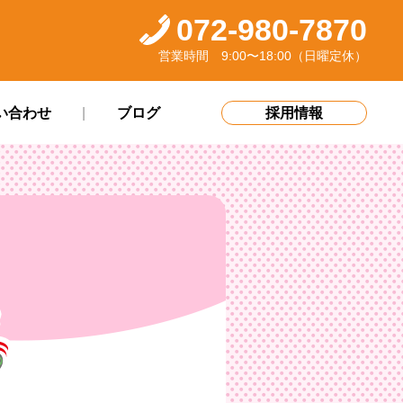
072-980-7870
営業時間 9:00〜18:00（日曜定休）
い合わせ
ブログ
採用情報