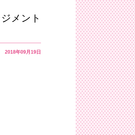
ンジメント
2018年09月19日