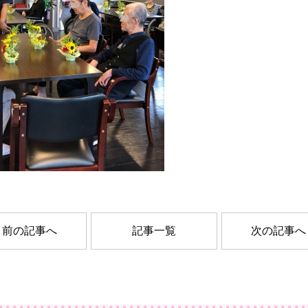
前の記事へ
記事一覧
次の記事へ