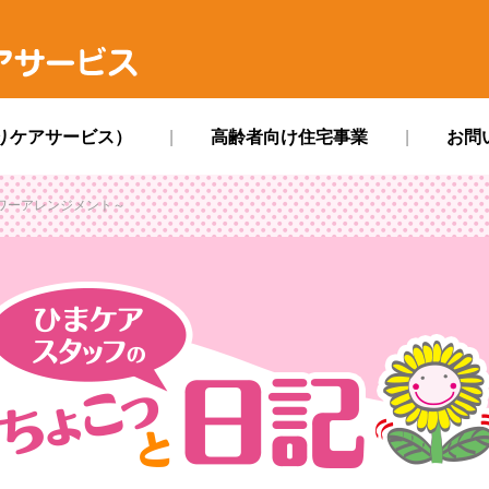
ス
りケアサービス）
高齢者向け住宅事業
お問
ワーアレンジメント～