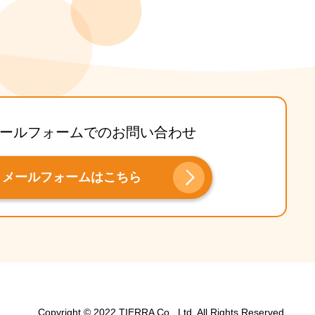
ールフォームでのお問い合わせ
メールフォームはこちら
Copyright © 2022 TIERRA Co., Ltd. All Rights Reserved.