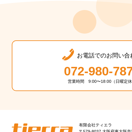
お電話でのお問い合
072-980-78
営業時間 9:00〜18:00（日曜定
有限会社ティエラ
〒579-8037 大阪府東大阪市