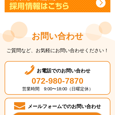
お問い合わせ
ご質問など、お気軽にお問い合わせください！
お電話でのお問い合わせ
072-980-7870
営業時間 9:00〜18:00（日曜定休）
メールフォームでのお問い合わせ