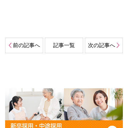
前の記事へ
記事一覧
次の記事へ