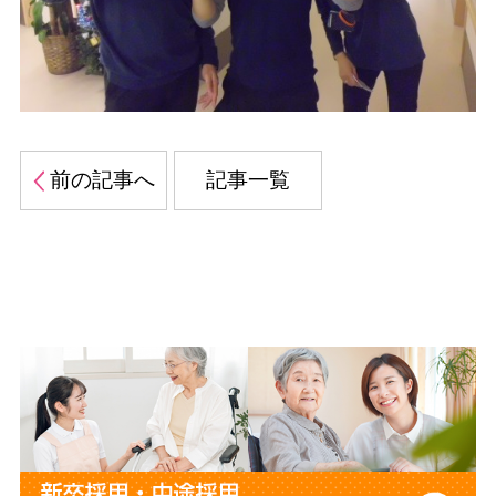
前の記事へ
記事一覧