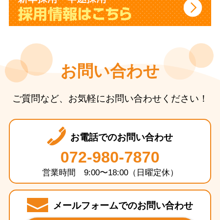
お問い合わせ
ご質問など、お気軽にお問い合わせください！
お電話でのお問い合わせ
072-980-7870
営業時間 9:00〜18:00（日曜定休）
メールフォームでのお問い合わせ