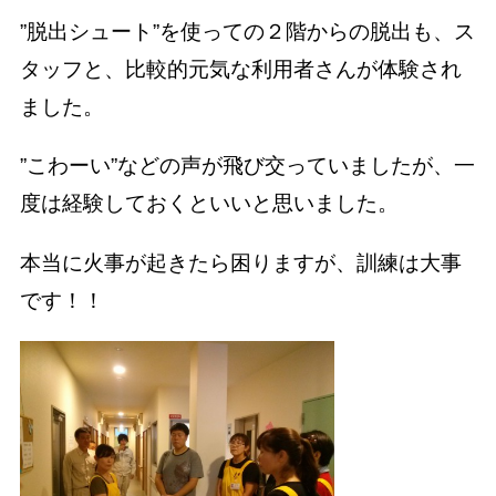
”脱出シュート”を使っての２階からの脱出も、ス
タッフと、比較的元気な利用者さんが体験され
ました。
”こわーい”などの声が飛び交っていましたが、一
度は経験しておくといいと思いました。
本当に火事が起きたら困りますが、訓練は大事
です！！