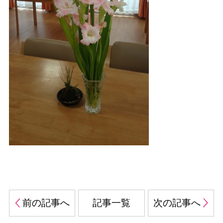
前の記事へ
記事一覧
次の記事へ