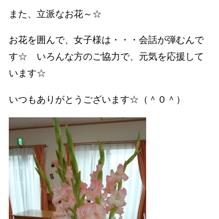
また、立派なお花～☆
お花を囲んで、女子様は・・・会話が弾むんで
す☆ いろんな方のご協力で、元気を応援して
います☆
いつもありがとうございます☆（＾０＾）