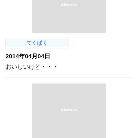
てくぱく
2014年04月04日
おいしいけど・・・