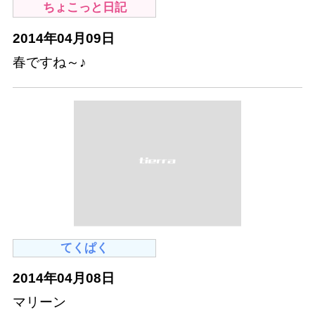
ちょこっと日記
2014年04月09日
春ですね～♪
てくぱく
2014年04月08日
マリーン