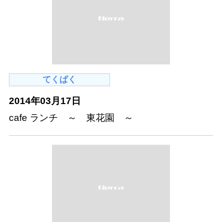
てくぱく
2014年03月17日
cafe ランチ ～ 東花園 ～