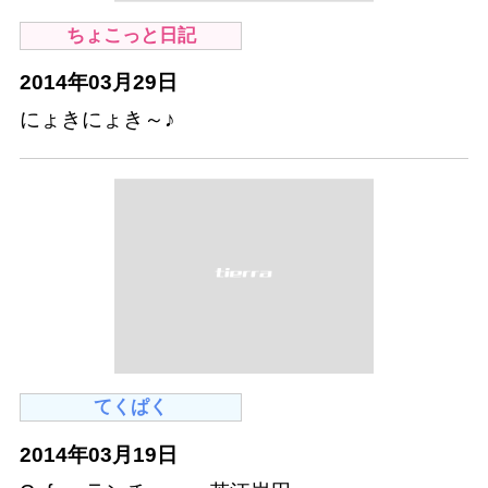
ちょこっと日記
2014年03月29日
にょきにょき～♪
てくぱく
2014年03月19日