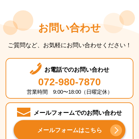
お問い合わせ
ご質問など、お気軽にお問い合わせください！
お電話でのお問い合わせ
072-980-7870
営業時間 9:00〜18:00（日曜定休）
メールフォームでのお問い合わせ
メールフォームはこちら