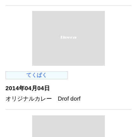
てくぱく
2014年04月04日
オリジナルカレー Drof dorf