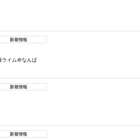
新着情報
橋ライム＠なんば
新着情報
新着情報