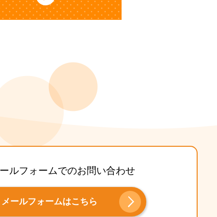
ールフォームでのお問い合わせ
メールフォームはこちら