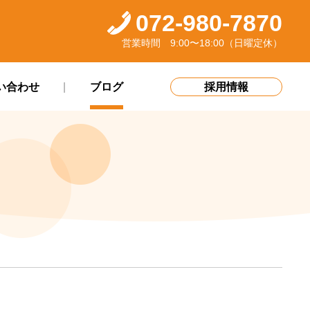
072-980-7870
営業時間 9:00〜18:00（日曜定休）
い合わせ
ブログ
採用情報