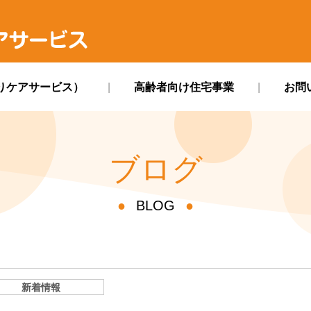
ス
りケアサービス）
高齢者向け住宅事業
お問
ブログ
BLOG
新着情報