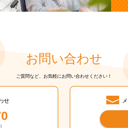
お問い合わせ
ご質問など、お気軽にお問い合わせください！
わせ
メ
70
休）