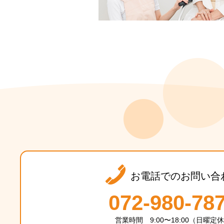
お電話でのお問い合
072-980-78
営業時間 9:00〜18:00（日曜定