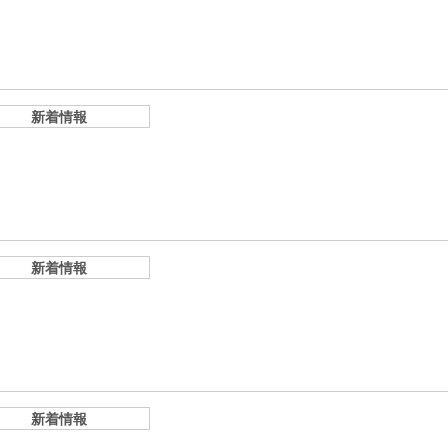
新着情報
新着情報
新着情報