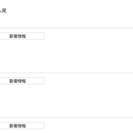
八尾
新着情報
新着情報
新着情報