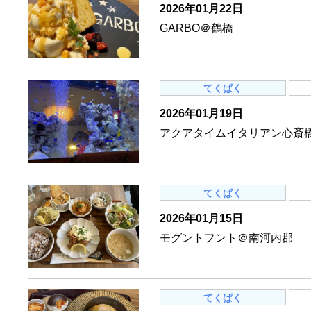
2026年01月22日
GARBO＠鶴橋
てくぱく
2026年01月19日
アクアタイムイタリアン心斎
てくぱく
2026年01月15日
モグントフント＠南河内郡
てくぱく