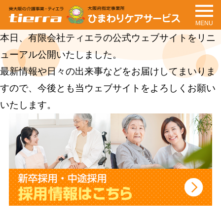
MENU
tierra
ひまわりケアサービ
本日、有限会社ティエラの公式ウェブサイトをリニ
ス
ューアル公開いたしました。
最新情報や日々の出来事などをお届けしてまいりま
すので、今後とも当ウェブサイトをよろしくお願い
いたします。