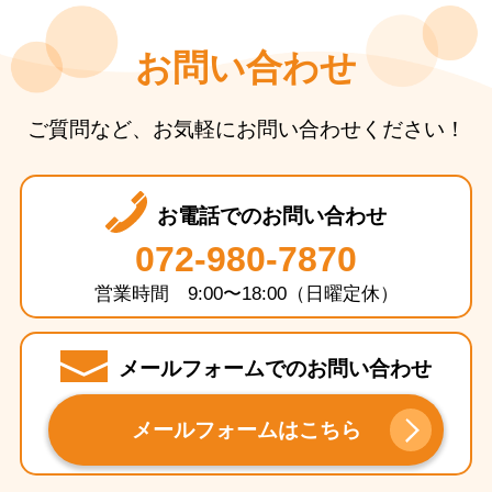
お問い合わせ
ご質問など、お気軽にお問い合わせください！
お電話でのお問い合わせ
072-980-7870
営業時間 9:00〜18:00（日曜定休）
メールフォームでのお問い合わせ
メールフォームはこちら